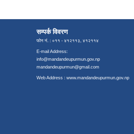
सम्पर्क विवरण
फोन नं. : ०११ - ४१२११३, ४१२११४
E-mail Address:
info@mandandeupurmun.gov.np
mandandeupurmun@gmail.com
Web Address :
www.mandandeupurmun.gov.np