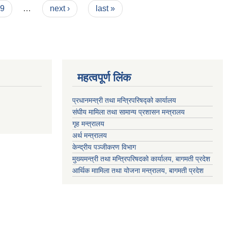
9
…
next ›
last »
महत्वपूर्ण लिंक
प्रधानमन्त्री तथा मन्त्रिपरिषद्को कार्यालय
संघीय मामिला तथा सामान्य प्रशासन मन्त्रालय
गृह मन्त्रालय
अर्थ मन्त्रालय
केन्द्रीय पञ्जीकरण विभाग
मुख्यमन्त्री तथा मन्त्रिपरिषदको कार्यालय, बागमती प्रदेश
आर्थिक माामिला तथा योजना मन्त्रालय, बागमती प्रदेश