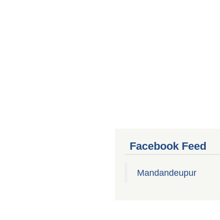
Facebook Feed
Mandandeupur