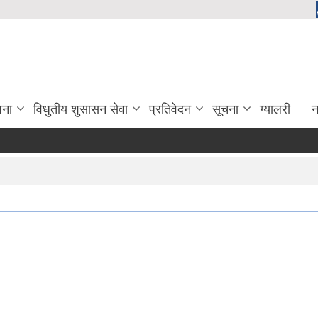
जना
विधुतीय शुसासन सेवा
प्रतिवेदन
सूचना
ग्यालरी
न