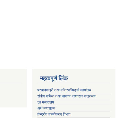
महत्वपूर्ण लिंक
प्रधानमन्त्री तथा मन्त्रिपरिषद्को कार्यालय
संघीय मामिला तथा सामान्य प्रशासन मन्त्रालय
गृह मन्त्रालय
अर्थ मन्त्रालय
केन्द्रीय पञ्जीकरण विभाग