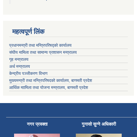
महत्वपूर्ण लिंक
प्रधानमन्त्री तथा मन्त्रिपरिषद्को कार्यालय
संघीय मामिला तथा सामान्य प्रशासन मन्त्रालय
गृह मन्त्रालय
अर्थ मन्त्रालय
केन्द्रीय पञ्जीकरण विभाग
मुख्यमन्त्री तथा मन्त्रिपरिषदको कार्यालय, बागमती प्रदेश
आर्थिक माामिला तथा योजना मन्त्रालय, बागमती प्रदेश
नगर प्रवक्ता
गुनासो सुन्ने अधिकारी