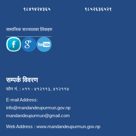
९८४१४२४३६५
९८५२६३६५२९
सामाजिक सञ्जालका लिंकहरु
सम्पर्क विवरण
फोन नं. : ०११ - ४१२११३, ४१२११४
E-mail Address:
info@mandandeupurmun.gov.np
mandandeupurmun@gmail.com
Web Address :
www.mandandeupurmun.gov.np