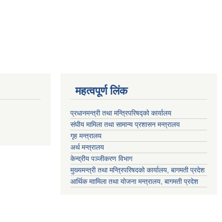
महत्वपूर्ण लिंक
प्रधानमन्त्री तथा मन्त्रिपरिषद्को कार्यालय
संघीय मामिला तथा सामान्य प्रशासन मन्त्रालय
गृह मन्त्रालय
अर्थ मन्त्रालय
केन्द्रीय पञ्जीकरण विभाग
मुख्यमन्त्री तथा मन्त्रिपरिषदको कार्यालय, बागमती प्रदेश
आर्थिक माामिला तथा योजना मन्त्रालय, बागमती प्रदेश