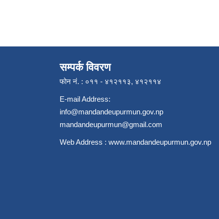
सम्पर्क विवरण
फोन नं. : ०११ - ४१२११३, ४१२११४
E-mail Address:
info@mandandeupurmun.gov.np
mandandeupurmun@gmail.com
Web Address :
www.mandandeupurmun.gov.np