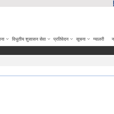
जना
विधुतीय शुसासन सेवा
प्रतिवेदन
सूचना
ग्यालरी
न