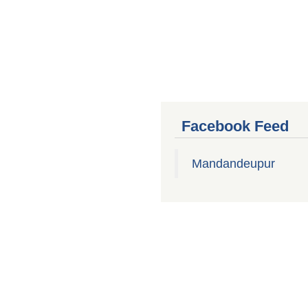
Facebook Feed
Mandandeupur