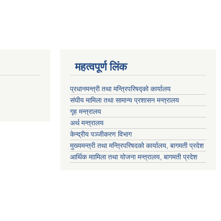
महत्वपूर्ण लिंक
प्रधानमन्त्री तथा मन्त्रिपरिषद्को कार्यालय
संघीय मामिला तथा सामान्य प्रशासन मन्त्रालय
गृह मन्त्रालय
अर्थ मन्त्रालय
केन्द्रीय पञ्जीकरण विभाग
मुख्यमन्त्री तथा मन्त्रिपरिषदको कार्यालय, बागमती प्रदेश
आर्थिक माामिला तथा योजना मन्त्रालय, बागमती प्रदेश