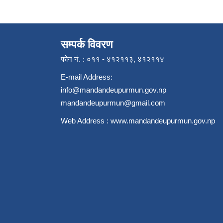
सम्पर्क विवरण
फोन नं. : ०११ - ४१२११३, ४१२११४
E-mail Address:
info@mandandeupurmun.gov.np
mandandeupurmun@gmail.com
Web Address :
www.mandandeupurmun.gov.np