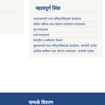
महत्वपूर्ण लिंक
प्रधानमन्त्री तथा मन्त्रिपरिषद्को कार्यालय
संघीय मामिला तथा सामान्य प्रशासन मन्त्रालय
गृह मन्त्रालय
अर्थ मन्त्रालय
केन्द्रीय पञ्जीकरण विभाग
मुख्यमन्त्री तथा मन्त्रिपरिषदको कार्यालय, बागमती प्रदेश
आर्थिक माामिला तथा योजना मन्त्रालय, बागमती प्रदेश
सम्पर्क विवरण