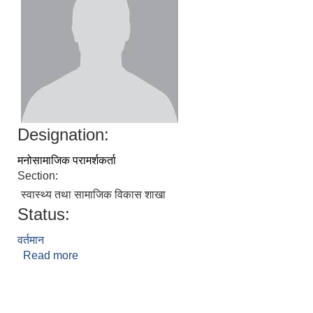
Designation:
मनोसामाजिक परामर्शकर्ता
Section:
स्वास्थ्य तथा सामाजिक विकास शाखा
Status:
वर्तमान
Read more
about रिता लम्साल