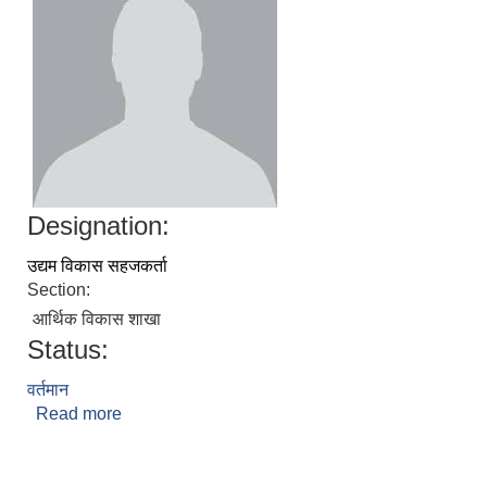
Designation:
उद्यम विकास सहजकर्ता
Section:
आर्थिक विकास शाखा
Status:
वर्तमान
Read more
about सरगम श्रेष्ठ