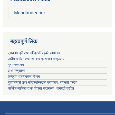
Mandandeupur
महत्वपूर्ण लिंक
प्रधानमन्त्री तथा मन्त्रिपरिषद्को कार्यालय
संघीय मामिला तथा सामान्य प्रशासन मन्त्रालय
गृह मन्त्रालय
अर्थ मन्त्रालय
केन्द्रीय पञ्जीकरण विभाग
मुख्यमन्त्री तथा मन्त्रिपरिषदको कार्यालय, बागमती प्रदेश
आर्थिक माामिला तथा योजना मन्त्रालय, बागमती प्रदेश