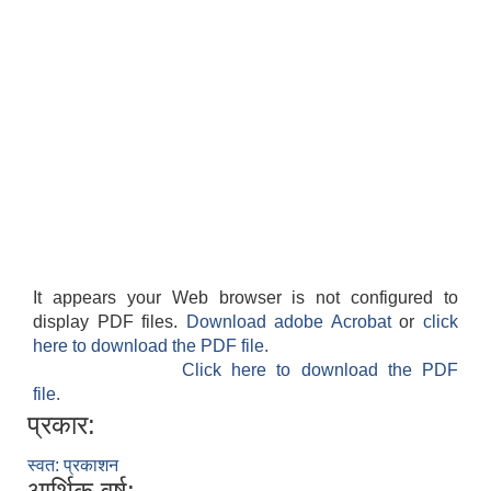
It appears your Web browser is not configured to
display PDF files.
Download adobe Acrobat
or
click
here to download the PDF file.
Click here to download the PDF
file.
प्रकार:
स्वत: प्रकाशन
आर्थिक वर्ष: