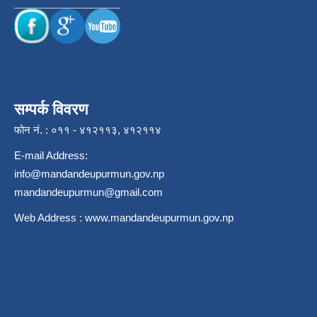
सम्पर्क विवरण
फोन नं. : ०११ - ४१२११३, ४१२११४
E-mail Address:
info@mandandeupurmun.gov.np
mandandeupurmun@gmail.com
Web Address :
www.mandandeupurmun.gov.np