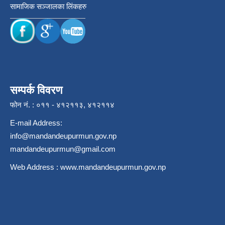
सामाजिक सञ्जालका लिंकहरु
सम्पर्क विवरण
फोन नं. : ०११ - ४१२११३, ४१२११४
E-mail Address:
info@mandandeupurmun.gov.np
mandandeupurmun@gmail.com
Web Address :
www.mandandeupurmun.gov.np