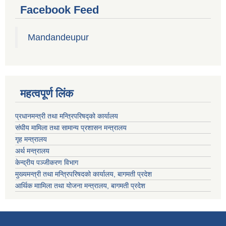
Facebook Feed
Mandandeupur
महत्वपूर्ण लिंक
प्रधानमन्त्री तथा मन्त्रिपरिषद्को कार्यालय
संघीय मामिला तथा सामान्य प्रशासन मन्त्रालय
गृह मन्त्रालय
अर्थ मन्त्रालय
केन्द्रीय पञ्जीकरण विभाग
मुख्यमन्त्री तथा मन्त्रिपरिषदको कार्यालय, बागमती प्रदेश
आर्थिक माामिला तथा योजना मन्त्रालय, बागमती प्रदेश