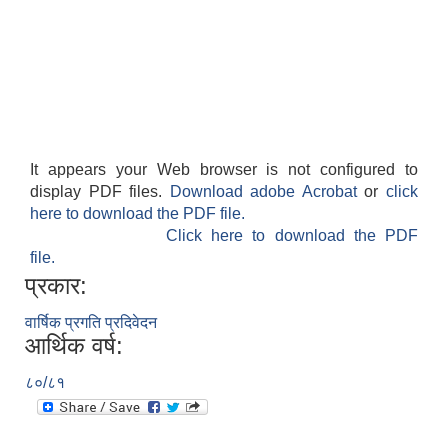
It appears your Web browser is not configured to
display PDF files.
Download adobe Acrobat
or
click
here to download the PDF file.
Click here to download the PDF
file.
प्रकार:
वार्षिक प्रगति प्रदिवेदन
आर्थिक वर्ष:
८०/८१