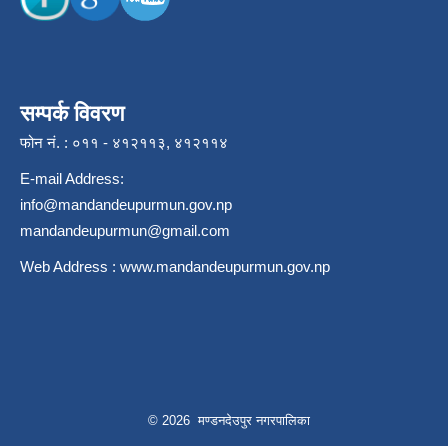
सम्पर्क विवरण
फोन नं. : ०११ - ४१२११३, ४१२११४
E-mail Address:
info@mandandeupurmun.gov.np
mandandeupurmun@gmail.com
Web Address :
www.mandandeupurmun.gov.np
© 2026 मण्डनदेउपुर नगरपालिका