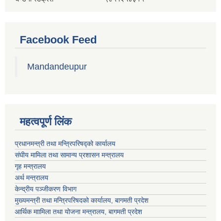
Facebook Feed
Mandandeupur
महत्वपूर्ण लिंक
प्रधानमन्त्री तथा मन्त्रिपरिषद्को कार्यालय
संघीय मामिला तथा सामान्य प्रशासन मन्त्रालय
गृह मन्त्रालय
अर्थ मन्त्रालय
केन्द्रीय पञ्जीकरण विभाग
मुख्यमन्त्री तथा मन्त्रिपरिषदको कार्यालय, बागमती प्रदेश
आर्थिक माामिला तथा योजना मन्त्रालय, बागमती प्रदेश