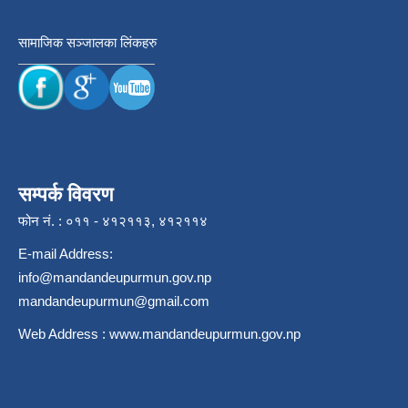
सामाजिक सञ्जालका लिंकहरु
सम्पर्क विवरण
फोन नं. : ०११ - ४१२११३, ४१२११४
E-mail Address:
info@mandandeupurmun.gov.np
mandandeupurmun@gmail.com
Web Address :
www.mandandeupurmun.gov.np