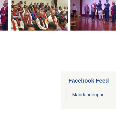
Facebook Feed
Mandandeupur