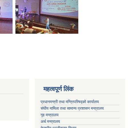
महत्वपूर्ण लिंक
प्रधानमन्त्री तथा मन्त्रिपरिषद्को कार्यालय
संघीय मामिला तथा सामान्य प्रशासन मन्त्रालय
गृह मन्त्रालय
अर्थ मन्त्रालय