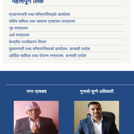
महत्वपूर्ण लिंक
प्रधानमन्त्री तथा मन्त्रिपरिषद्को कार्यालय
संघीय मामिला तथा सामान्य प्रशासन मन्त्रालय
गृह मन्त्रालय
अर्थ मन्त्रालय
केन्द्रीय पञ्जीकरण विभाग
मुख्यमन्त्री तथा मन्त्रिपरिषदको कार्यालय, बागमती प्रदेश
आर्थिक माामिला तथा योजना मन्त्रालय, बागमती प्रदेश
नगर प्रवक्ता
गुनासो सुन्ने अधिकारी