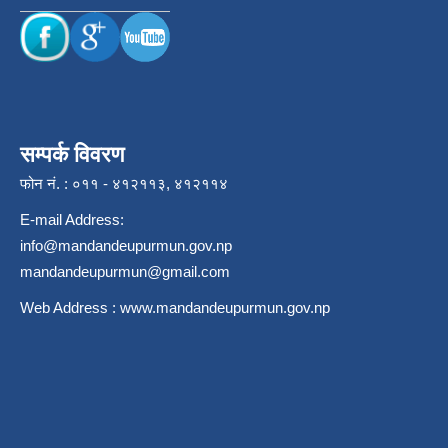
सम्पर्क विवरण
फोन नं. : ०११ - ४१२११३, ४१२११४
E-mail Address:
info@mandandeupurmun.gov.np
mandandeupurmun@gmail.com
Web Address :
www.mandandeupurmun.gov.np