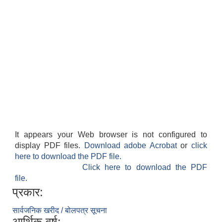
It appears your Web browser is not configured to
display PDF files.
Download adobe Acrobat
or
click
here to download the PDF file.
Click here to download the PDF
file.
प्रकार:
सार्वजनिक खरीद / बोलपत्र सूचना
आर्थिक वर्ष: