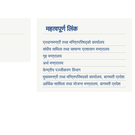
महत्वपूर्ण लिंक
प्रधानमन्त्री तथा मन्त्रिपरिषद्को कार्यालय
संघीय मामिला तथा सामान्य प्रशासन मन्त्रालय
गृह मन्त्रालय
अर्थ मन्त्रालय
केन्द्रीय पञ्जीकरण विभाग
मुख्यमन्त्री तथा मन्त्रिपरिषदको कार्यालय, बागमती प्रदेश
आर्थिक माामिला तथा योजना मन्त्रालय, बागमती प्रदेश