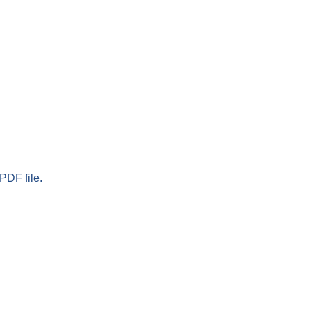
PDF file.