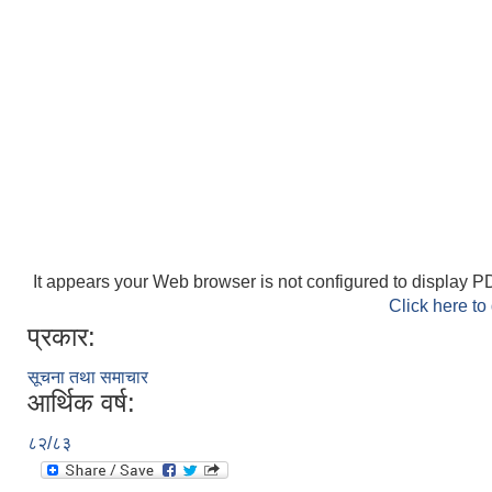
It appears your Web browser is not configured to display PD
Click here to
प्रकार:
सूचना तथा समाचार
आर्थिक वर्ष:
८२/८३