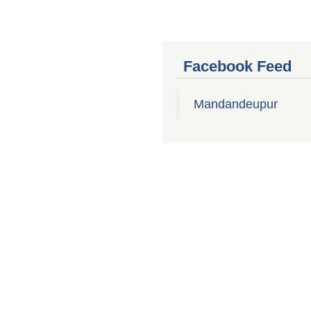
Facebook Feed
Mandandeupur