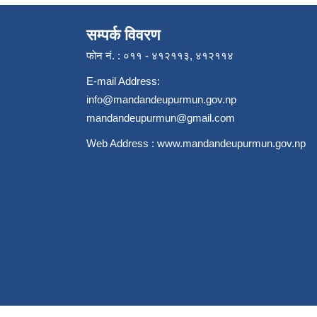
सम्पर्क विवरण
फोन नं. : ०११ - ४१२११३, ४१२११४
E-mail Address:
info@mandandeupurmun.gov.np
mandandeupurmun@gmail.com
Web Address :
www.mandandeupurmun.gov.np