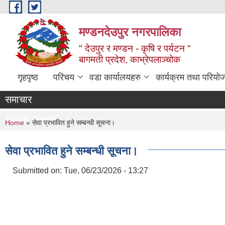
Skip to main content
मण्डनदेउपुर नगरपालिका
" देउपुर र मण्डन - कृषि र पर्यटन "
बागमती प्रदेश, काभ्रेपलाञ्चोक
गृहपृष्ठ
परिचय
वडा कार्यालयहरु
कार्यक्रम तथा परियो
समाचार
Flash News
You are here
Home
» सेवा प्रभावित हुने सम्बन्धी सूचना।
सेवा प्रभावित हुने सम्बन्धी सूचना।
Submitted on:
Tue, 06/23/2026 - 13:27