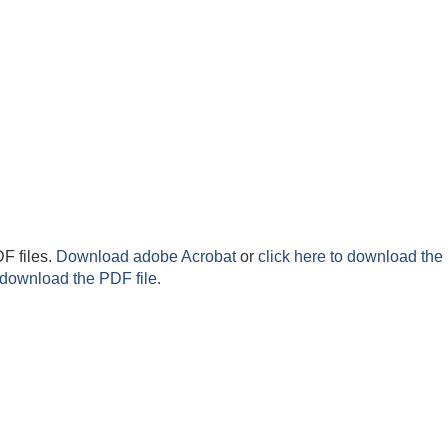
F files.
Download adobe Acrobat
or
click here to download the 
 download the PDF file.