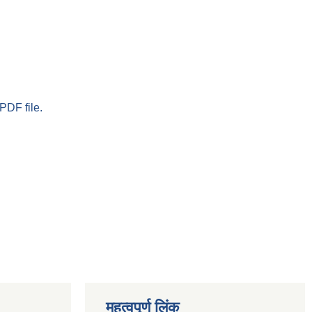
PDF file.
महत्वपूर्ण लिंक