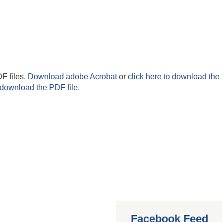
F files.
Download adobe Acrobat
or
click here to download the 
 download the PDF file.
Facebook Feed