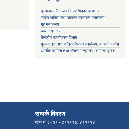
प्रधानमन्त्री तथा मन्त्रिपरिषद्को कार्यालय
संघीय मामिला तथा सामान्य प्रशासन मन्त्रालय
गृह मन्त्रालय
अर्थ मन्त्रालय
केन्द्रीय पञ्जीकरण विभाग
मुख्यमन्त्री तथा मन्त्रिपरिषदको कार्यालय, बागमती प्रदेश
आर्थिक माामिला तथा योजना मन्त्रालय, बागमती प्रदेश
सम्पर्क विवरण
फोन नं. : ०११ - ४१२११३, ४१२११४