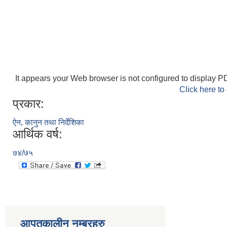
It appears your Web browser is not configured to display PD
Click here to
प्रकार:
ऐन, कानुन तथा निर्देशिका
आर्थिक वर्ष:
७४/७५
आपतकालीन नम्बरहरु