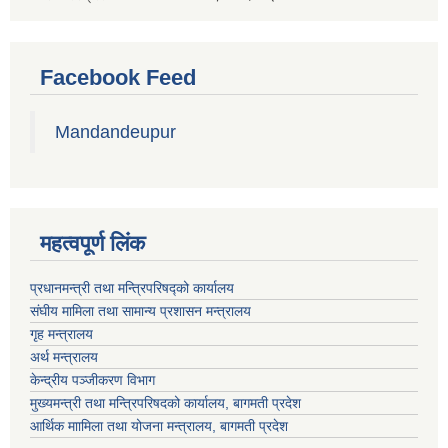
Facebook Feed
Mandandeupur
महत्वपूर्ण लिंक
प्रधानमन्त्री तथा मन्त्रिपरिषद्को कार्यालय
संघीय मामिला तथा सामान्य प्रशासन मन्त्रालय
गृह मन्त्रालय
अर्थ मन्त्रालय
केन्द्रीय पञ्जीकरण विभाग
मुख्यमन्त्री तथा मन्त्रिपरिषदको कार्यालय, बागमती प्रदेश
आर्थिक माामिला तथा योजना मन्त्रालय, बागमती प्रदेश