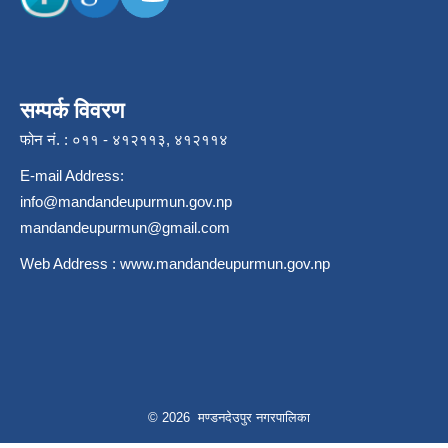
सम्पर्क विवरण
फोन नं. : ०११ - ४१२११३, ४१२११४
E-mail Address:
info@mandandeupurmun.gov.np
mandandeupurmun@gmail.com
Web Address :
www.mandandeupurmun.gov.np
© 2026 मण्डनदेउपुर नगरपालिका