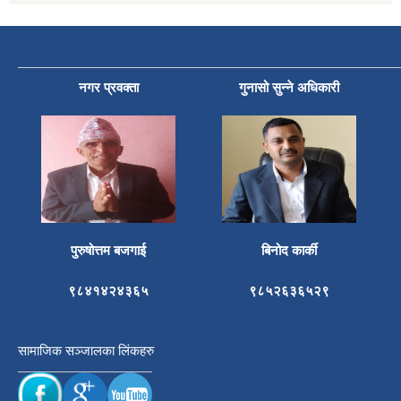
नगर प्रवक्ता
गुनासो सुन्ने अधिकारी
पुरुषोत्तम बजगाई
बिनोद कार्की
९८४१४२४३६५
९८५२६३६५२९
सामाजिक सञ्जालका लिंकहरु