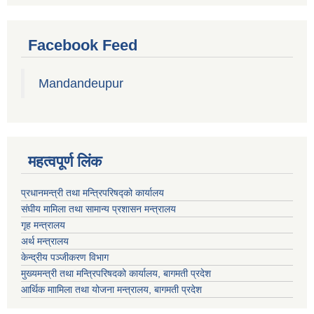
Facebook Feed
Mandandeupur
महत्वपूर्ण लिंक
प्रधानमन्त्री तथा मन्त्रिपरिषद्को कार्यालय
संघीय मामिला तथा सामान्य प्रशासन मन्त्रालय
गृह मन्त्रालय
अर्थ मन्त्रालय
केन्द्रीय पञ्जीकरण विभाग
मुख्यमन्त्री तथा मन्त्रिपरिषदको कार्यालय, बागमती प्रदेश
आर्थिक माामिला तथा योजना मन्त्रालय, बागमती प्रदेश