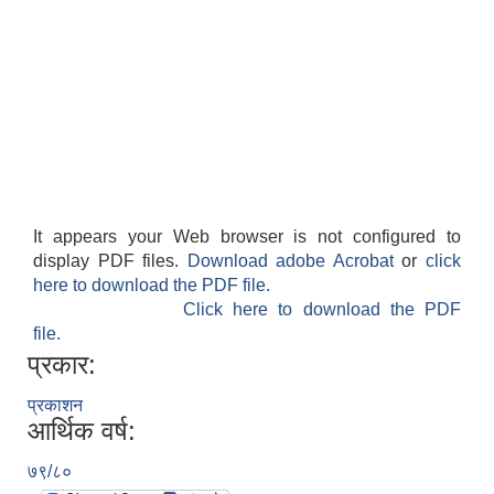
It appears your Web browser is not configured to
display PDF files.
Download adobe Acrobat
or
click
here to download the PDF file.
Click here to download the PDF
file.
प्रकार:
प्रकाशन
आर्थिक वर्ष:
७९/८०