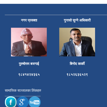
नगर प्रवक्ता
गुनासो सुन्ने अधिकारी
पुरुषोत्तम बजगाई
बिनोद कार्की
९८४१४२४३६५
९८५२६३६५२९
सामाजिक सञ्जालका लिंकहरु