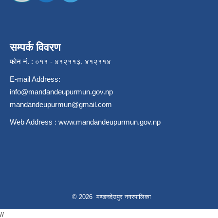
सम्पर्क विवरण
फोन नं. : ०११ - ४१२११३, ४१२११४
E-mail Address:
info@mandandeupurmun.gov.np
mandandeupurmun@gmail.com
Web Address :
www.mandandeupurmun.gov.np
© 2026 मण्डनदेउपुर नगरपालिका
//