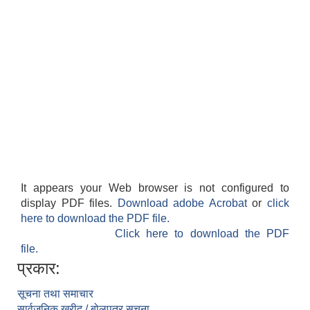
It appears your Web browser is not configured to
display PDF files.
Download adobe Acrobat
or
click
here to download the PDF file.
Click here to download the PDF
file.
प्रकार:
सूचना तथा समाचार
सार्वजनिक खरीद / बोलपत्र सूचना