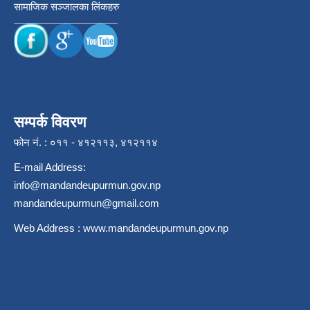
सामाजिक सञ्जालका लिंकहरु
सम्पर्क विवरण
फोन नं. : ०११ - ४१२११३, ४१२११४
E-mail Address:
info@mandandeupurmun.gov.np
mandandeupurmun@gmail.com
Web Address :
www.mandandeupurmun.gov.np