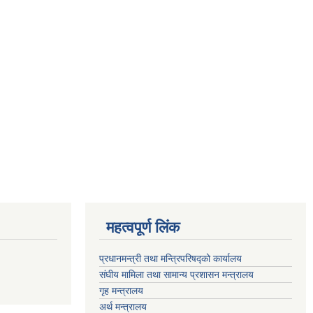
महत्वपूर्ण लिंक
प्रधानमन्त्री तथा मन्त्रिपरिषद्को कार्यालय
संघीय मामिला तथा सामान्य प्रशासन मन्त्रालय
गृह मन्त्रालय
अर्थ मन्त्रालय