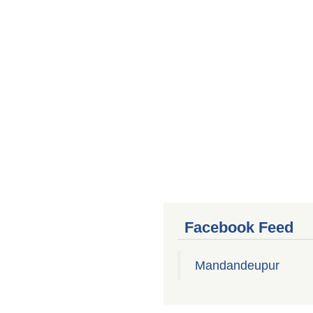
Facebook Feed
Mandandeupur