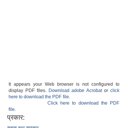
It appears your Web browser is not configured to
display PDF files.
Download adobe Acrobat
or
click
here to download the PDF file.
Click here to download the PDF
file.
प्रकार:
सूचना तथा समाचार