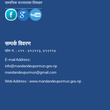
सामाजिक सञ्जालका लिंकहरु
सम्पर्क विवरण
फोन नं. : ०११ - ४१२११३, ४१२११४
E-mail Address:
info@mandandeupurmun.gov.np
mandandeupurmun@gmail.com
Web Address :
www.mandandeupurmun.gov.np