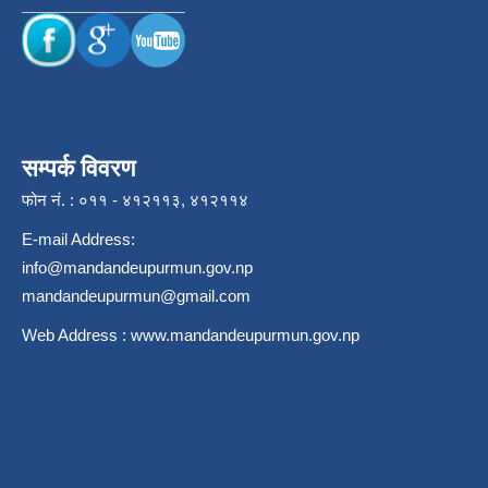
सम्पर्क विवरण
फोन नं. : ०११ - ४१२११३, ४१२११४
E-mail Address:
info@mandandeupurmun.gov.np
mandandeupurmun@gmail.com
Web Address :
www.mandandeupurmun.gov.np