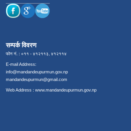
सम्पर्क विवरण
फोन नं. : ०११ - ४१२११३, ४१२११४
E-mail Address:
info@mandandeupurmun.gov.np
mandandeupurmun@gmail.com
Web Address :
www.mandandeupurmun.gov.np