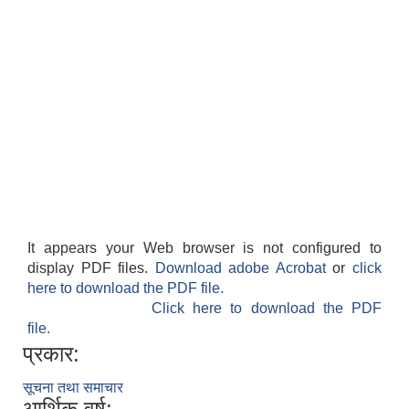
It appears your Web browser is not configured to
display PDF files.
Download adobe Acrobat
or
click
here to download the PDF file.
Click here to download the PDF
file.
प्रकार:
सूचना तथा समाचार
आर्थिक वर्ष: