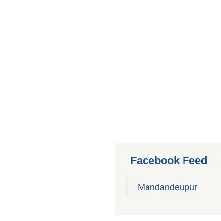
Facebook Feed
Mandandeupur