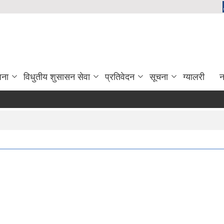
जना
विधुतीय शुसासन सेवा
प्रतिवेदन
सूचना
ग्यालरी
न