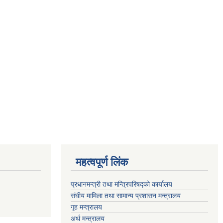
महत्वपूर्ण लिंक
प्रधानमन्त्री तथा मन्त्रिपरिषद्को कार्यालय
संघीय मामिला तथा सामान्य प्रशासन मन्त्रालय
गृह मन्त्रालय
अर्थ मन्त्रालय