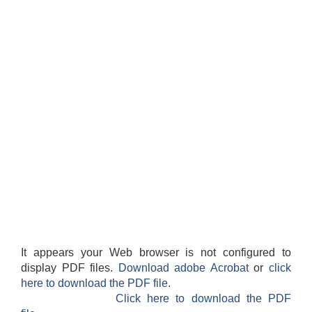
It appears your Web browser is not configured to
display PDF files.
Download adobe Acrobat
or
click
here to download the PDF file.
Click here to download the PDF