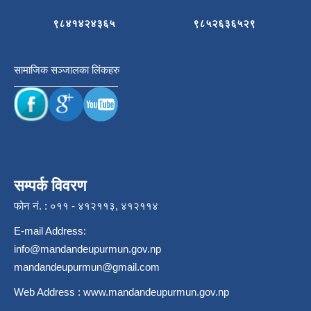
९८४१४२४३६५
९८५२६३६५२९
सामाजिक सञ्जालका लिंकहरु
सम्पर्क विवरण
फोन नं. : ०११ - ४१२११३, ४१२११४
E-mail Address:
info@mandandeupurmun.gov.np
mandandeupurmun@gmail.com
Web Address :
www.mandandeupurmun.gov.np