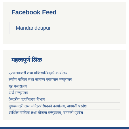
Facebook Feed
Mandandeupur
महत्वपूर्ण लिंक
प्रधानमन्त्री तथा मन्त्रिपरिषद्को कार्यालय
संघीय मामिला तथा सामान्य प्रशासन मन्त्रालय
गृह मन्त्रालय
अर्थ मन्त्रालय
केन्द्रीय पञ्जीकरण विभाग
मुख्यमन्त्री तथा मन्त्रिपरिषदको कार्यालय, बागमती प्रदेश
आर्थिक माामिला तथा योजना मन्त्रालय, बागमती प्रदेश