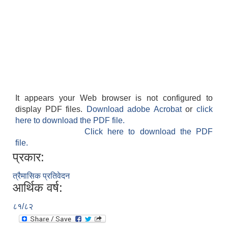
It appears your Web browser is not configured to
display PDF files.
Download adobe Acrobat
or
click
here to download the PDF file.
Click here to download the PDF
file.
प्रकार:
त्रैमासिक प्रतिवेदन
आर्थिक वर्ष:
८१/८२