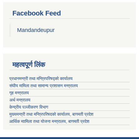
Facebook Feed
Mandandeupur
महत्वपूर्ण लिंक
प्रधानमन्त्री तथा मन्त्रिपरिषद्को कार्यालय
संघीय मामिला तथा सामान्य प्रशासन मन्त्रालय
गृह मन्त्रालय
अर्थ मन्त्रालय
केन्द्रीय पञ्जीकरण विभाग
मुख्यमन्त्री तथा मन्त्रिपरिषदको कार्यालय, बागमती प्रदेश
आर्थिक माामिला तथा योजना मन्त्रालय, बागमती प्रदेश