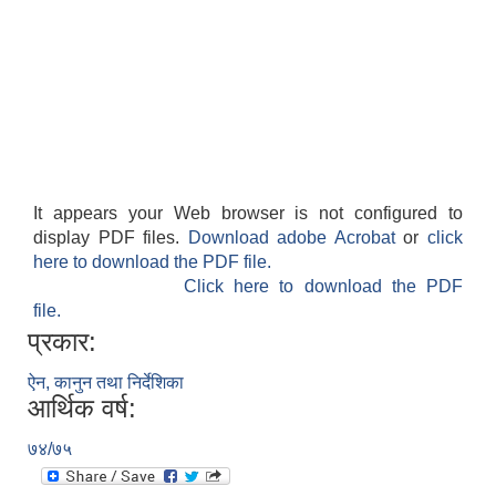
It appears your Web browser is not configured to
display PDF files.
Download adobe Acrobat
or
click
here to download the PDF file.
Click here to download the PDF
file.
प्रकार:
ऐन, कानुन तथा निर्देशिका
आर्थिक वर्ष:
७४/७५