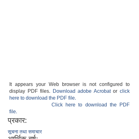
It appears your Web browser is not configured to
display PDF files.
Download adobe Acrobat
or
click
here to download the PDF file.
Click here to download the PDF
file.
प्रकार:
सूचना तथा समाचार
आर्थिक वर्ष: