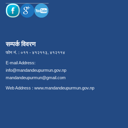
सम्पर्क विवरण
फोन नं. : ०११ - ४१२११३, ४१२११४
E-mail Address:
info@mandandeupurmun.gov.np
mandandeupurmun@gmail.com
Web Address :
www.mandandeupurmun.gov.np