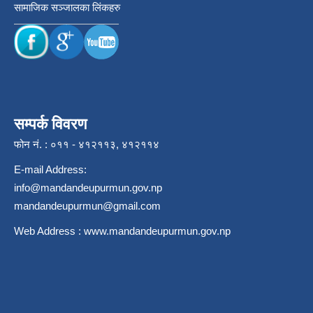
सामाजिक सञ्जालका लिंकहरु
सम्पर्क विवरण
फोन नं. : ०११ - ४१२११३, ४१२११४
E-mail Address:
info@mandandeupurmun.gov.np
mandandeupurmun@gmail.com
Web Address :
www.mandandeupurmun.gov.np