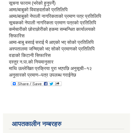
सूचना फाराम (भरेको हुनुपर्ने)
आमा/बाबुको विवाहदर्ताको प्रतिलिपि
आमा/बाबुको नेपाली नागरिकताको प्रमाण पत्र प्रतिलिपि
सूचकको नेपाली नागरिकता प्रमाण पत्रको प्रतिलिपि
कर्मचारीको छोराछोरीको हकमा सम्बन्धित कार्यालयको
सिफारिस
आमा-बाबु बसाई सराई भै आएको भए सोको प्रतिलिपि
अस्पतालमा जन्मिएको भए सोको प्रमाणको प्रतिलिपि
वडाको किटानी सिफारिस
दस्तुर न.पा.को नियमानुसार
माथि उल्लेखित प्रक्रिया पुरा भएपछि अनुसूची–१२
अनुसारको प्रमाण–पत्र उपलब्ध गराईनेछ
आपतकालीन नम्बरहरु