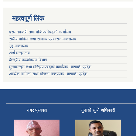
महत्वपूर्ण लिंक
प्रधानमन्त्री तथा मन्त्रिपरिषद्को कार्यालय
संघीय मामिला तथा सामान्य प्रशासन मन्त्रालय
गृह मन्त्रालय
अर्थ मन्त्रालय
केन्द्रीय पञ्जीकरण विभाग
मुख्यमन्त्री तथा मन्त्रिपरिषदको कार्यालय, बागमती प्रदेश
आर्थिक माामिला तथा योजना मन्त्रालय, बागमती प्रदेश
नगर प्रवक्ता
गुनासो सुन्ने अधिकारी